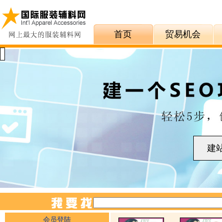
首页
贸易机会
会员登陆