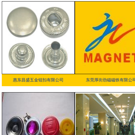
惠东昌盛五金钮扣有限公司
东莞厚街劲磁磁铁有限公