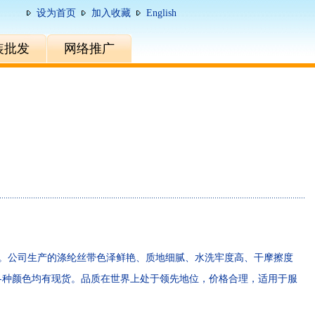
设为首页
加入收藏
English
装批发
网络推广
环保标准。公司生产的涤纶丝带色泽鲜艳、质地细腻、水洗牢度高、干摩擦度
寸和各种颜色均有现货。品质在世界上处于领先地位，价格合理，适用于服