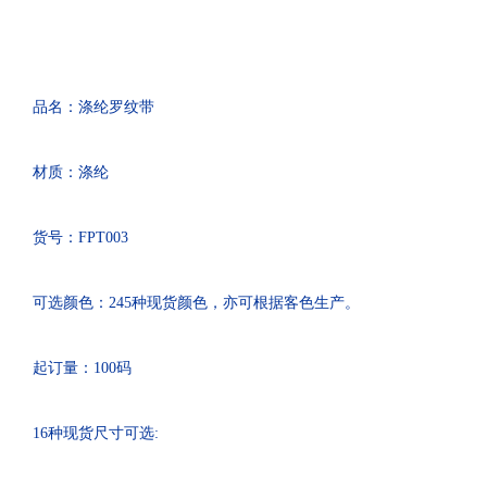
品名：涤纶罗纹带
材质：涤纶
货号：FPT003
可选颜色：245种现货颜色，亦可根据客色生产。
起订量：100码
16种现货尺寸可选: