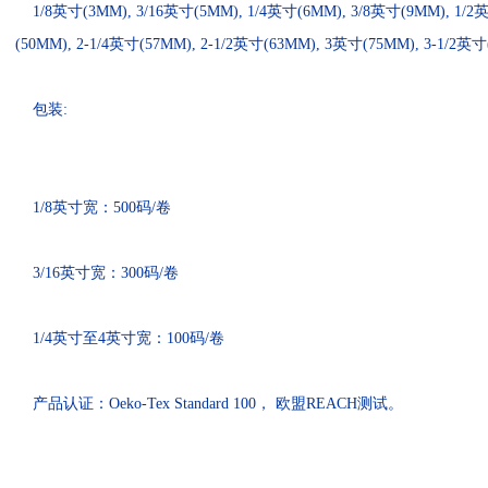
1/8英寸(3MM), 3/16英寸(5MM), 1/4英寸(6MM), 3/8英寸(9MM), 1/2英寸
(50MM), 2-1/4英寸(57MM), 2-1/2英寸(63MM), 3英寸(75MM), 3-1/2英
包装:
1/8英寸宽：500码/卷
3/16英寸宽：300码/卷
1/4英寸至4英寸宽：100码/卷
产品认证：Oeko-Tex Standard 100， 欧盟REACH测试。