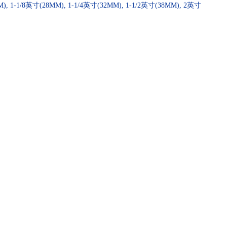
, 1-1/8英寸(28MM), 1-1/4英寸(32MM), 1-1/2英寸(38MM), 2英寸