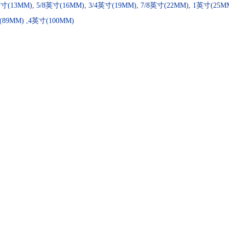
(13MM), 5/8英寸(16MM), 3/4英寸(19MM), 7/8英寸(22MM), 1英寸(25MM)
寸(89MM) ,4英寸(100MM)