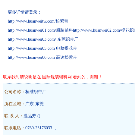
更多详情请登录：
http://www.huanweitw.com/松紧带
http://www.huanwei01.com/服装辅料http://www.huanwei02.com/提花
http://www.huanwei03.com/ 东莞织带厂
http://www.huanwei05.com 电脑提花带
http://www.huanwei06.com 高速松紧带
联系我时请说明是在 国际服装辅料网 看到的，谢谢！
公司名称：
桓维织带厂
所在区域：
广东·东莞
联 系 人：
温品芳
()
联系电话：
0769-23176033 ，